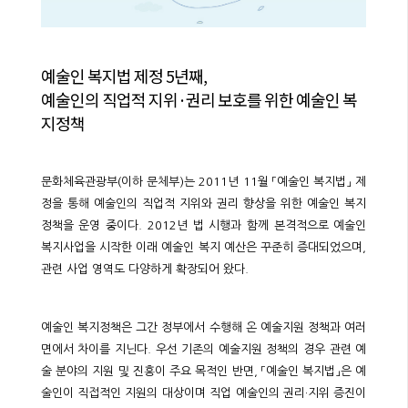
예술인 복지법 제정 5년째,
예술인의 직업적 지위·권리 보호를 위한 예술인 복
지정책
문화체육관광부(이하 문체부)는 2011년 11월 「예술인 복지법」 제
정을 통해 예술인의 직업적 지위와 권리 향상을 위한 예술인 복지
정책을 운영 중이다. 2012년 법 시행과 함께 본격적으로 예술인
복지사업을 시작한 이래 예술인 복지 예산은 꾸준히 증대되었으며,
관련 사업 영역도 다양하게 확장되어 왔다.
예술인 복지정책은 그간 정부에서 수행해 온 예술지원 정책과 여러
면에서 차이를 지닌다. 우선 기존의 예술지원 정책의 경우 관련 예
술 분야의 지원 및 진흥이 주요 목적인 반면, 「예술인 복지법」은 예
술인이 직접적인 지원의 대상이며 직업 예술인의 권리·지위 증진이