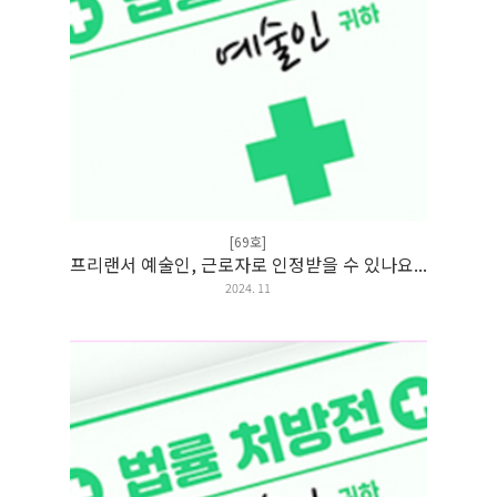
[69호]
프리랜서 예술인, 근로자로 인정받을 수 있나요...
2024. 11