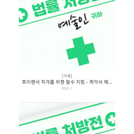
[70호]
프리랜서 작가를 위한 필수 지침 - 계약서 제...
2025. 1