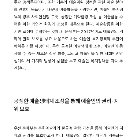
주요 정책목표이다. 또한 기존의 예술지원 정책은 관련 예술 분야
의 진흥이 목표이기 때문에 예술활동을 지원하지만, 예술인 복지정
책의 경우 사회안전망 구축, 공정한 계약환경 조성 등 예술활동 수
행을 위한 직업적 환경의 조성을 내용으로 한다. 예술활동을 위한
기반 조성에 주력하는 것이다. 문체부는 2017년에도 예술인의 지
위와 권리 보호를 주요 내용으로 하는 예술인 복지정책의 추진에
박차를 가할 예정이다. 특히 공정한 예술생태계 조성, 예술인이 종
사할 수 있는 새로운 직무 창출, 그리고 예술인을 위한 사회안전망
설계의 세 가지의 방향에 중점을 두고 예술인 복지정책을 지속 추
진한다.
공정한 예술생태계 조성을 통해 예술인의 권리·지
위 보호
우선 문체부는 문화예술계의 불공정 관행 개선을 통해 예술인의 지
위와 권리를 보호하고자 한다. 예술인의 열악한 처우가 지속되는