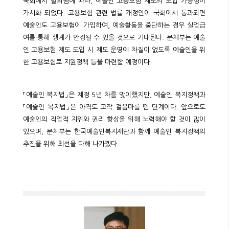
국회에서 발의됨에 따라, 예술인 고용보험 제도의 도입 가능성이
가시화 되었다. 고용보험 관련 법률 개정안이 국회에서 통과되면
예술인도 고용보험에 가입하여, 예술활동을 중단하는 경우 실업급
여를 통해 생계가 안정될 수 있을 것으로 기대된다. 문체부는 예술
인 고용보험 제도 도입 시 제도 운영에 차질이 없도록 예술인을 위
한 고용보험료 지원정책 등을 마련할 예정이다.
「예술인 복지법」은 제정 5년 차를 맞이했지만, 예술인 복지정책과
「예술인 복지법」은 아직도 고작 걸음마를 뗀 단계이다. 앞으로도
예술인의 직업적 지위와 권리 향상을 위해 노력해야 할 것이 많이
있으며, 문체부는 한국예술인복지재단과 함께 예술인 복지정책의
추진을 위해 최선을 다해 나가겠다.