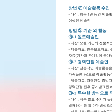
방법 ② 예술활동 수입
- 대상: 최근 1년 동안 예술
이상인 예술인
방법 ③ 기준 외 활동
③-1 원로예술인
- 대상: 오랜 기간의 전문적
- 제출자료: 언론보도자료,
자료(기간과 관계없이 공개
③-2 경력단절 예술인
- 대상: 전문적인 예술활동
가족돌봄 등)으로 예술활동
- 제출자료: 경력단절 증빙
경력단절 전후 공개발표된 
③-3 특수한 방식으로
- 대상: 작품 발표 주기가
발표하는 등 특수한 방식으
- 제출자료: 특수한 방식(