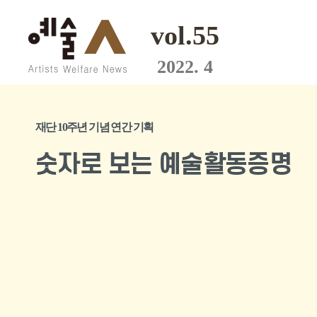
vol.55
2022. 4
재단 10주년 기념 연간 기획
숫자로 보는 예술활동증명