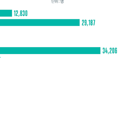
66
vol.
“전남 예술인 위한 맞춤형 복지 서비스를 제공...
2024. 5