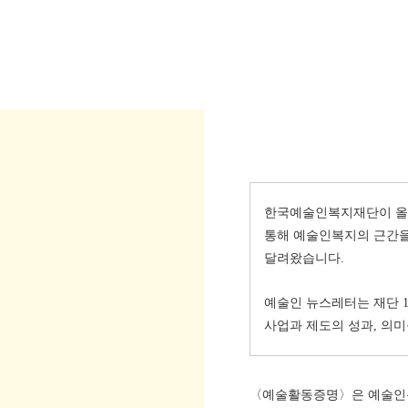
한국예술인복지재단이 올해
통해 예술인복지의 근간을
달려왔습니다.
예술인 뉴스레터는 재단 
사업과 제도의 성과, 의
〈예술활동증명〉은 예술인복