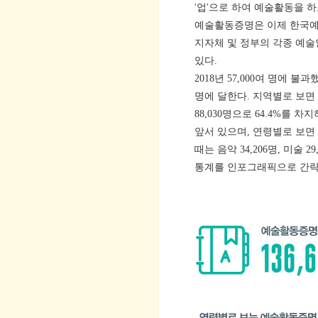
'업'으로 하여 예술활동을 하
예술활동증명은 이제 한국예
지자체 및 정부의 각종 예술
있다.
2018년 57,000여 명에 
명에 달한다. 지역별로 보면
88,030명으로 64.4%를 차
앞서 있으며, 연령별로 보면 3
때는 음악 34,206명, 미술 
통계를 인포그래픽으로 간략