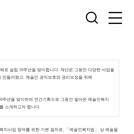
로 설립 10주년을 맞이합니다. 재단은 그동안 다양한 사업을
 만들어왔고, 예술인 권익보호와 권리보장을 위해
10주년을 맞이하여 연간기획으로 그동안 쌓아온 예술인복지
미를 소개하고자 합니다.
지사업 참여를 위한 기본 절차로, 「예술인복지법」 상 예술을