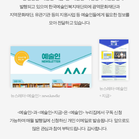
발행되고 있으며 한국예술인복지재단외에 광역문화재단과
지역문화재단, 유관기관 등의 지원사업 등 예술인들에게 필요한 정보를
모아 전달하고 있습니다.
뉴스레터<예술인
뉴스레터<예술인>: news.kawf.kr
+ 지금>
<예술인>과 <예술인+지금>은 <예술인> 누리집에서 구독 신청
가능하며 매월 발행일에 신청하신 개인 이메일로 발송됩니다.
앞으로도
많은 관심과 참여 부탁드립니다. 감사합니다.