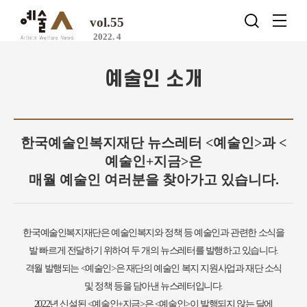
vol.55
2022. 4
예술인 소개
한국예술인복지재단 뉴스레터 <예술인>과 <
예술인+지금>은
매월 예술인 여러분을 찾아가고 있습니다.
한국예술인복지재단은 예술인복지와 정책 등 예술인과 관련한 소식을
발 빠르게 전달하기 위하여 두 개의 뉴스레터를 발행하고 있습니다.
격월 발행되는 <예술인>은 재단의 예술인 복지 지원사업과 재단 소식
및 정책 등을 담아낸 뉴스레터입니다.
2022년 신설된 <예술인+지금>은 <예술인>이 발행되지 않는 달에