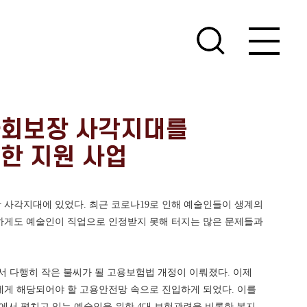
사회보장 사각지대를
한 지원 사업
 사각지대에 있었다. 최근 코로나19로 인해 예술인들이 생계의
하게도 예술인이 직업으로 인정받지 못해 터지는 많은 문제들과
서 다행히 작은 불씨가 될 고용보험법 개정이 이뤄졌다. 이제
에게 해당되어야 할 고용안전망 속으로 진입하게 되었다. 이를
서 펼치고 있는 예술인을 위한 4대 보험관련을 비롯한 복지