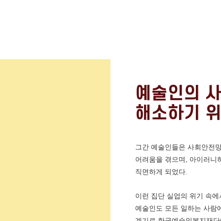
예술인의 
해소하기 위
그간 예술인들은 사회안전망
어려움을 겪으며, 아이러니
직면하게 되었다.
이런 집단 실업의 위기 속에
예술인도 모든 일하는 사람
계기로 한국예술인복지재단에