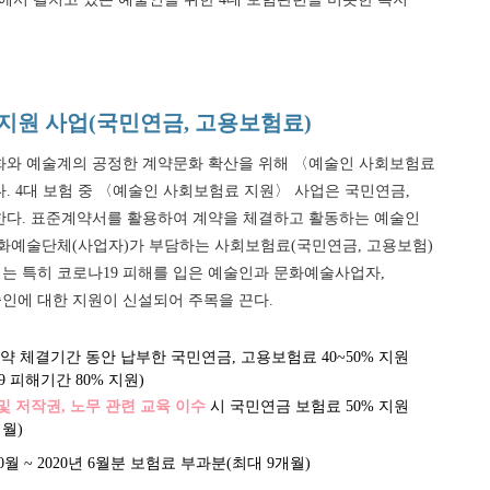
지원 사업(국민연금, 고용보험료)
화와 예술계의 공정한 계약문화 확산을 위해 〈예술인 사회보험료
. 4대 보험 중 〈예술인 사회보험료 지원〉 사업은 국민연금,
한다. 표준계약서를 활용하여 계약을 체결하고 활동하는 예술인
문화예술단체(사업자)가 부담하는 사회보험료(국민연금, 고용보험)
올해는 특히 코로나19 피해를 입은 예술인과 문화예술사업자,
인에 대한 지원이 신설되어 주목을 끈다.
 체결기간 동안 납부한 국민연금, 고용보험료 40~50% 지원
9 피해기간 80% 지원)
및 저작권, 노무 관련 교육 이수
시 국민연금 보험료 50% 지원
개월)
10월 ~ 2020년 6월분 보험료 부과분(최대 9개월)