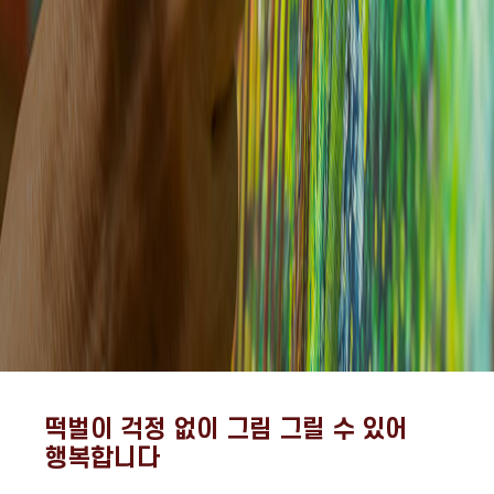
떡벌이 걱정 없이 그림 그릴 수 있어
행복합니다