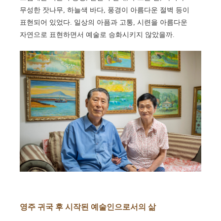
무성한 잣나무, 하늘색 바다, 풍경이 아름다운 절벽 등이
표현되어 있었다. 일상의 아픔과 고통, 시련을 아름다운
자연으로 표현하면서 예술로 승화시키지 않았을까.
영주 귀국 후 시작된 예술인으로서의 삶