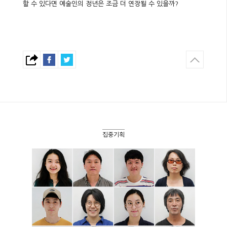
할 수 있다면 예술인의 정년은 조금 더 연장될 수 있을까?
집중기획