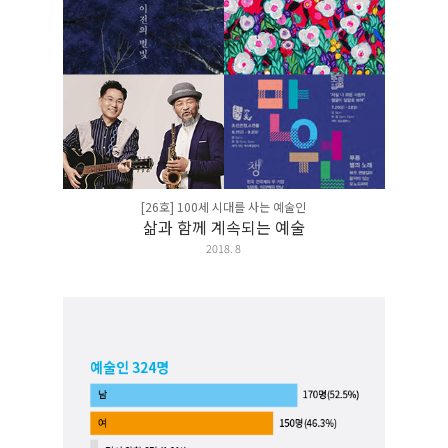
[26호] 100세 시대를 사는 예술인
삶과 함께 계속되는 예술
2018. 8