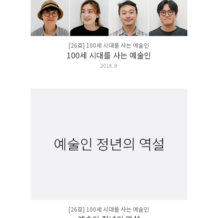
[26호] 100세 시대를 사는 예술인
100세 시대를 사는 예술인
2018. 8
[26호] 100세 시대를 사는 예술인