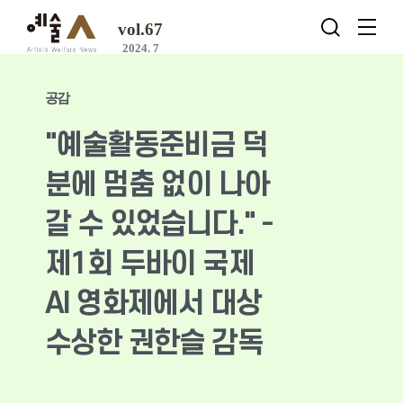
vol.67
2024. 7
공감
"예술활동준비금 덕
분에 멈춤 없이 나아
갈 수 있었습니다." -
제1회 두바이 국제
AI 영화제에서 대상
수상한 권한슬 감독