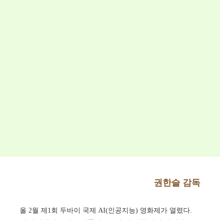
권한슬 감독
올 2월 제1회 두바이 국제 AI(인공지능) 영화제가 열렸다.