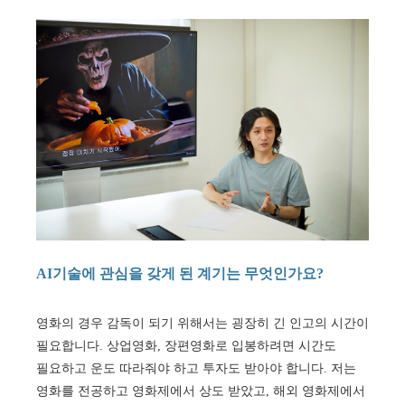
AI기술에 관심을 갖게 된 계기는 무엇인가요?
영화의 경우 감독이 되기 위해서는 굉장히 긴 인고의 시간이
필요합니다. 상업영화, 장편영화로 입봉하려면 시간도
필요하고 운도 따라줘야 하고 투자도 받아야 합니다. 저는
영화를 전공하고 영화제에서 상도 받았고, 해외 영화제에서