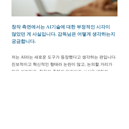
창작 측면에서는 AI기술에 대한 부정적인 시각이
많았던 게 사실입니다. 감독님은 어떻게 생각하는지
궁금합니다.
저는 AI라는 새로운 도구가 등장했다고 생각하는 편입니다.
진보적이고 혁신적인 형태라 논란이 많고, 논의할 거리가
많은 거지만요. 창작의 주체가 인간이란 사실은 변하지
않습니다. AI로 영상을 연출하는 것이 생각처럼 쉽지
않습니다. 무궁무진하게 다양한 이미지들을 생성해주기
때문에 일정한 톤을 맞추기 어렵기 때문입니다. 여기서
감독의 역할이 있다고 생각하는데요. AI로 영상을 만드는
과정을 설명해보자면, 프롬프트에 정보값을 입력해서
이미지를 만들고 만들어진 이미지들을 영상화하는
방식입니다. 이 과정에서 중요한 것이 연출입니다. 카메라