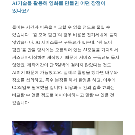
AI기술을 활용해 영화를 만들면 어떤 장점이
있나요?
들이는 시간과 비용을 비교할 수 없을 정도로 줄일 수
있습니다. ‘원 모어 펌킨’의 경우 비용은 전기세밖에 들지
않았습니다. AI 서비스들은 구독료가 있는데, ‘원 모어
펌킨’을 만들 당시에는 오픈되어 있는 AI모델을 가져와서
커스터마이징하여 제작했기 때문에 서비스 구독료도 들지
않았죠. 제작기간이 단 5일밖에 걸리지 않았다는 것도
AI이기 때문에 가능했고요. 실제로 촬영을 했다면 배우와
장소를 섭외하고, 특수 분장을 해서 촬영을 하고, 이후에
CG작업도 필요했을 겁니다. 비용과 시간의 감축 효과는
비교할 수 없을 정도로 어마어마하다고 말할 수 있을 것
같습니다.