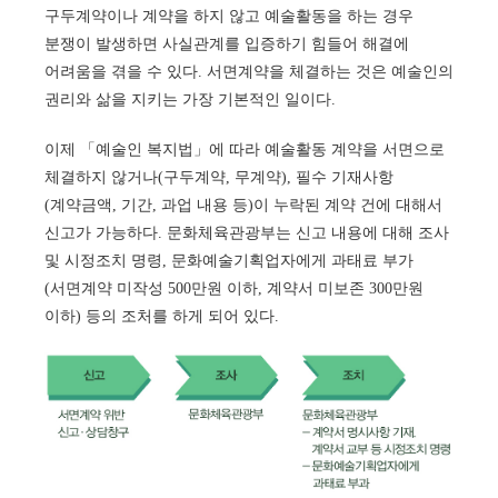
구두계약이나 계약을 하지 않고 예술활동을 하는 경우
분쟁이 발생하면 사실관계를 입증하기 힘들어 해결에
어려움을 겪을 수 있다. 서면계약을 체결하는 것은 예술인의
권리와 삶을 지키는 가장 기본적인 일이다.
이제 「예술인 복지법」에 따라 예술활동 계약을 서면으로
체결하지 않거나(구두계약, 무계약), 필수 기재사항
(계약금액, 기간, 과업 내용 등)이 누락된 계약 건에 대해서
신고가 가능하다. 문화체육관광부는 신고 내용에 대해 조사
및 시정조치 명령, 문화예술기획업자에게 과태료 부가
(서면계약 미작성 500만원 이하, 계약서 미보존 300만원
이하) 등의 조처를 하게 되어 있다.