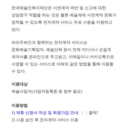
한국예술인복지재단은 서면계약 위반 및 신고에 대한
상담창구 역할을 하는 것은 물론 예술계에 서면계약 문화가
정착될 수 있도록 전자계약 서비스 무료 사용을 지원하고
있다.
㈜모두싸인과 함께하는 전자계약 서비스는
문화예술기획업자, 예술단체 등이 언제 어디서나 손쉽게
계약서를 온라인으로 주고받고, 이메일이나 카카오톡으로
서명할 수 있는 서비스로 아래와 같은 방법을 통해 이용할
수 있다.
지원대상
예술사업자(사업자등록증 등 첨부 필요)
이용방법
1) 제휴 신청서 작성 및 회원가입 안내
〈〈 클릭!
2) 사용 승인 후 전자계약 서비스 이용