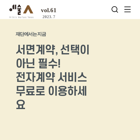
vol.61
2023. 7
재단에서는 지금
서면계약, 선택이
아닌 필수!
전자계약 서비스
무료로 이용하세
요