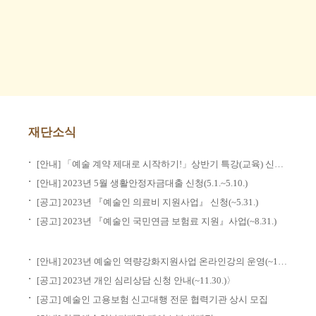
재단소식
·
[안내] 「예술 계약 제대로 시작하기!」상반기 특강(교육) 신청(5.2.~5.11.)
·
[안내] 2023년 5월 생활안정자금대출 신청(5.1.~5.10.)
·
[공고] 2023년 『예술인 의료비 지원사업』 신청(~5.31.)
·
[공고] 2023년 『예술인 국민연금 보험료 지원』사업(~8.31.)
·
[안내] 2023년 예술인 역량강화지원사업 온라인강의 운영(~11.30.)
·
[공고] 2023년 개인 심리상담 신청 안내(~11.30.)〉
·
[공고] 예술인 고용보험 신고대행 전문 협력기관 상시 모집