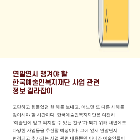
연말연시 챙겨야 할
한국예술인복지재단 사업 관련
정보 길라잡이
고단하고 힘들었던 한 해를 보내고, 어느덧 또 다른 새해를
맞이해야 할 시간이다. 한국예술인복지재단은 여전히
‘예술인이 믿고 의지할 수 있는 친구’가 되기 위해 내년에도
다양한 사업들을 추진할 예정이다. 그에 앞서 연말연시
변경되고 추가되는 사업 관련 내용뿐만 아니라 예술인들이