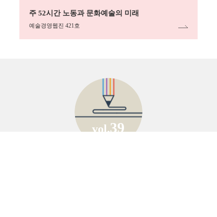
링크
주 52시간 노동과 문화예술의 미래
예술경영웹진 421호
39
vol.
예술인을 위한 글도끼
2020. 2