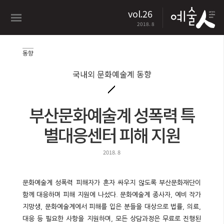
vol.26
2018. 8
동향
국내외 문화예술계 동향
부산문화예술계 성폭력 특
별대응센터 피해 지원
2018. 8
문화예술계 성폭력 피해자가 혼자 싸우지 않도록 부산문화재단이
함께 대응하며 피해 지원에 나섰다. 문화예술계 종사자, 예비 작가
지망생, 문화예술계에서 피해를 입은 분들을 대상으로 법률, 의료,
대응 등 필요한 사항을 지원하며, 모든 상담과정은 무료로 진행된