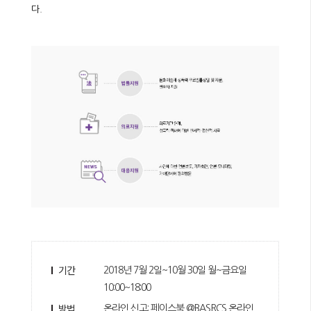
다.
기간
2018년 7월 2일~10월 30일 월~금요일
10:00~18:00
방법
온라인 신고: 페이스북 @BASRCS 온라인