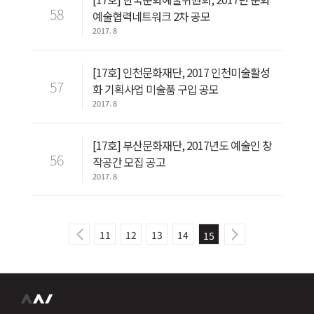
58
예술협력네트워크 2차 공모
2017. 8
[17호] 인천문화재단, 2017 인천미술활성
57
화 기획사업 미술품 구입 공모
2017. 8
[17호] 부산문화재단, 2017년도 예술인 창
56
작공간 모집 공고
2017. 8
11
12
13
14
15