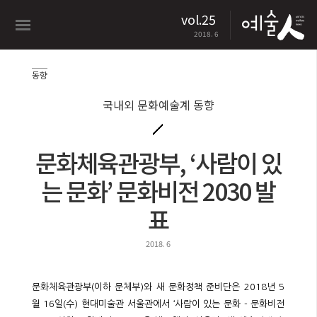
vol.25
2018. 6
동향
국내외 문화예술계 동향
문화체육관광부, ‘사람이 있
는 문화’ 문화비전 2030 발
표
2018. 6
문화체육관광부(이하 문체부)와 새 문화정책 준비단은 2018년 5
월 16일(수) 현대미술관 서울관에서 ‘사람이 있는 문화 - 문화비전