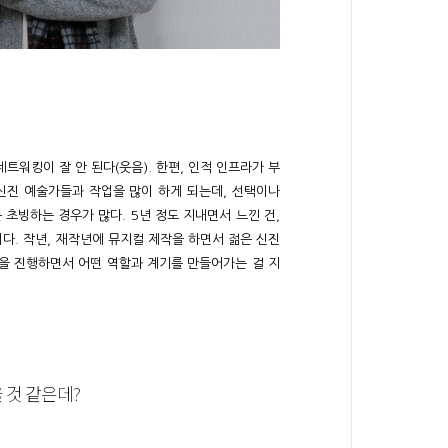
트워킹이 잘 안 된다(웃음). 한편, 인적 인프라가 부
신진 예술가들과 작업을 많이 하게 되는데, 선택이나
초빙하는 경우가 많다. 5년 정도 지내면서 느낀 건,
다. 작년, 재작년에 뮤지컬 제작을 하면서 젊은 신진
을 진행하면서 어떤 역할과 계기를 만들어가는 걸 지
 것 같은데?