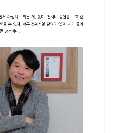
면서 확실히 느끼는 게, 맞다. 전시나 공연을 보고 싶
울 수 있다. 너무 전위적일 필요도 없고, 내가 좋아
큰 강점이다.