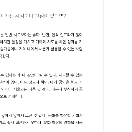
이 가진 강점이나 단점이 있다면?
른 일반 시도보다는 좋다. 반면, 인적 인프라가 많이
 하지만 열정을 가지고 기획과 시도를 하면 성과를 기
예술가들이나 지역 내에서 새롭게 활동할 수 있는 사람
각한다.
수 있다는 게 내 강점이 될 수 있다. 시도할 수 있는
점이 있다. 어느 정도냐 하면, 내가 공연을 해도 지
 인식이 서울과는 다른 것 같다. 대구나 부산까지 공
으로 존재한다.
이 쌓이지 않아서 그런 것 같다. 문화를 향유할 기회가
지고 쉽게 접근하지 못한다. 문화 향유의 경험을 제공