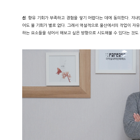
신
: 향유 기회가 부족하고 경험을 쌓기 어렵다는 데에 동의한다. 지내
어도 볼 기회가 별로 없다. 그래서 역설적으로 울산에서의 작업이 자유로
하는 요소들을 섞어서 해보고 싶은 방향으로 시도해볼 수 있다는 것도 