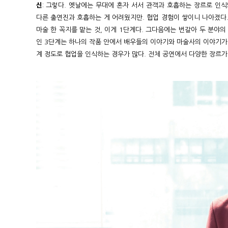
신
: 그렇다. 옛날에는 무대에 혼자 서서 관객과 호흡하는 장르로 인식
다른 출연진과 호흡하는 게 어려웠지만. 협업 경험이 쌓이니 나아졌다.
마술 한 꼭지를 맡는 것, 이게 1단계다. 그다음에는 번갈아 두 분야의
인 3단계는 하나의 작품 안에서 배우들의 이야기와 마술사의 이야기가 
계 정도로 협업을 인식하는 경우가 많다. 전체 공연에서 다양한 장르가