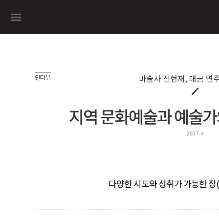
마술사 신현재, 대금 연
인터뷰
지역 문화예술과 예술가
2017. 4
다양한 시도와 성취가 가능한 장(