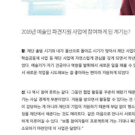
2016년 예술인 파견지원 사업에 참여하게 된 계기는?
황
: 재단 출범 시기와 내가 울산으로 돌아온 시기가 맞아서 재단 사업
학습공동체 사업 등 재단 사업에 자연스럽게 관심을 갖게 되면서 작
었다. 예술가가 자기 전공이나 역량을 발휘해서 새로운 일을 해볼 수 
서 새로운 작업을 시도해보는 걸 좋아하는 편이라 지원하게 되었다.
신
: 나 역시 참여 루트는 같다. 그동안 협업 활동을 꾸준히 해왔기 때
기는 사실 경제적 부분이었다. 지원을 받으면서 활동할 수 있다는 건
이 감당하는 게 아니라 재단과 기업이 지원하기 때문에 부담 없이 평소 
칭을 재단에서 해준다는 것도 메리트다. 같은 마음으로 만나서 서로
하게 이루어질 수 있다. “보통 참여자들이 프로젝트에 거는 기대나 
소모하기 마련인데 이 사업은 달랐다.”