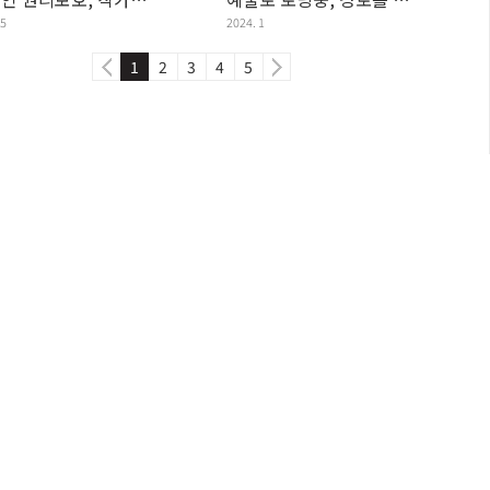
 5
2024. 1
1
2
3
4
5