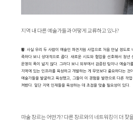
지역 내 다른 예술가들과 어떻게 교류하고 있나?
황
: 사실 우리 두 사람이 예술인 파견지원 사업으로 처음 만날 정도로 네
족하다 보니 상대적으로 좁다. 새로운 시도와 협업을 선호해서 청년 
운영의 폭이 넓지 않다. 그러다 보니 외부에서 검증된 팀이나 예술가를 
지역에 있는 인프라를 육성하고 개발하는 게 무엇보다 중요하다는 것이
예술가들을 발굴하고 육성했고, 그들이 이 경험을 발판으로 다른 작업
켜봤다. 일단 지역 인재들을 육성하는 데 초점을 맞출 필요성이 있다.
마술 장르는 어떤가? 다른 장르와의 네트워킹이 더 잦을