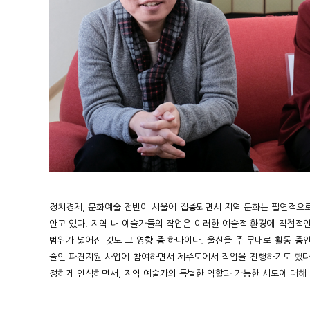
정치경제, 문화예술 전반이 서울에 집중되면서 지역 문화는 필연적으로
안고 있다. 지역 내 예술가들의 작업은 이러한 예술적 환경에 직접적인
범위가 넓어진 것도 그 영향 중 하나이다. 울산을 주 무대로 활동 중인 
술인 파견지원 사업에 참여하면서 제주도에서 작업을 진행하기도 했다.
정하게 인식하면서, 지역 예술가의 특별한 역할과 가능한 시도에 대해