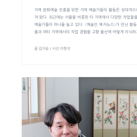
지역 문화예술 진흥을 위한 지역 예술가들의 활동은 상대적으
져 왔다. 최근에는 서울을 비롯한 타 지역에서 다양한 작업들
예술가들이 하나둘 늘고 있다. 〈예술인 복지뉴스〉가 만난 황동윤
울과 여타 지역에서의 작업 경험을 고향 울산에 어떻게 이식하고
글 김지승 / 사진 이현석