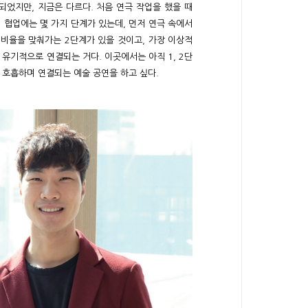
되었지만, 지금은 다르다. 처음 연극 작업을 했을 때
 협업에는 몇 가지 단계가 있는데, 먼저 연극 속에서
 비율을 맞춰가는 2단계가 있을 것이고, 가장 이상적
유기적으로 연결되는 거다. 이곳에서는 아직 1, 2단
 호흡하며 연결되는 예술 공연을 하고 싶다.