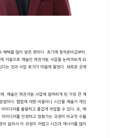
의 혜택을 많이 받은 편이다. 초기에 창작준비금부터,
년에 처음으로 예술인 파견지원 사업을 눈여겨보게 되
있다는 것과 사업 취지가 마음에 들었다. 새로운 곳에
문에, 예술인 파견지원 사업에 참여하게 된 가장 큰 계
 장점이다. 협업에 대한 비용이나 시간을 예술가 개인
아이디어를 활용하고 즐겁게 작업할 수 있다. 또, 매
의 아이디어를 인정하고 맞춰가는 과정이 비교적 수월
욕망이 달라서 이 과정이 어렵고 시간과 에너지를 많이