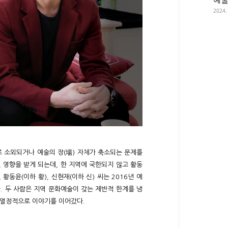
2024.
 소외되거나 예술의 장(場) 자체가 축소되는 문제를
 영향을 받게 되는데, 한 지역에 국한되지 않고 활동
황동윤(이하 황), 신현재(이하 신) 씨는 2016년 예
 두 사람은 지역 문화예술이 갖는 제반적 한계를 냉
 열정적으로 이야기를 이어갔다.