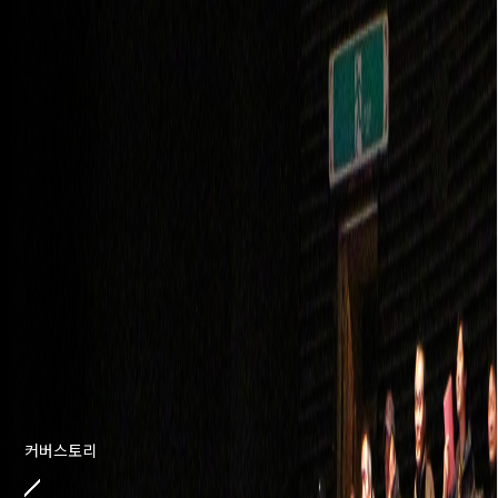
커버스토리