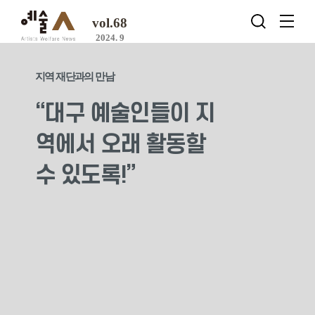
vol.68
2024. 9
지역 재단과의 만남
“대구 예술인들이 지
역에서 오래 활동할
수 있도록!”