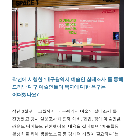
작년에 시행한 ‘대구광역시 예술인 실태조사’를 통해
드러난 대구 예술인들의 복지에 대한 욕구는
어떠했나요?
작년 8월부터 11월까지 ‘대구광역시 예술인 실태조사’를
진행했고 당시 설문조사와 함께 예비, 현업, 장애 예술인별
라운드 테이블도 진행했어요. 내용을 살펴보면 ‘예술활동
활성화를 위해 생활보조금 등 경제적 지원이 필요하다’는