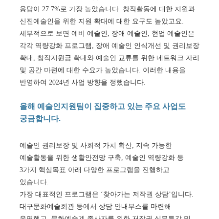
응답이 27.7%로 가장 높았습니다. 창작활동에 대한 지원과
신진예술인을 위한 지원 확대에 대한 요구도 높았고요.
세부적으로 보면 예비 예술인, 장애 예술인, 현업 예술인은
각각 역량강화 프로그램, 장애 예술인 인식개선 및 권리보장
확대, 창작지원금 확대와 예술인 교류를 위한 네트워크 자리
및 공간 마련에 대한 수요가 높았습니다. 이러한 내용을
반영하여 2024년 사업 방향을 정했습니다.
올해 예술인지원팀이 집중하고 있는 주요 사업도
궁금합니다.
예술인 권리보장 및 사회적 가치 확산, 지속 가능한
예술활동을 위한 생활안전망 구축, 예술인 역량강화 등
3가지 핵심목표 아래 다양한 프로그램을 진행하고
있습니다.
가장 대표적인 프로그램은 ‘찾아가는 저작권 상담’입니다.
대구문화예술회관 등에서 상담 안내부스를 마련해
운영했고, 문화예술계 종사자를 위한 저작권 실무특강 및