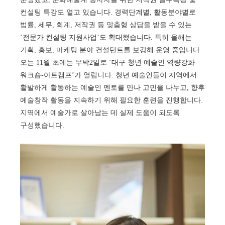
컨설팅 특강도 열고 있습니다. 경력단계별, 활동분야별로
법률, 세무, 회계, 저작권 등 맞춤형 상담을 받을 수 있는
‘전문가 컨설팅 지원사업’도 확대했습니다. 특히 올해는
기획, 홍보, 마케팅 분야 컨설턴트를 보강해 운영 중입니다.
오는 11월 초에는 무박2일로 ‘대구 청년 예술인 역량강화
워크숍-아트캠프’가 열립니다. 청년 예술인들이 지역에서
활발하게 활동하는 예술인 멘토를 만나 고민을 나누고, 향후
예술창작 활동을 지속하기 위해 필요한 훈련을 진행합니다.
지역에서 예술가로 살아남는 데 실제 도움이 되도록
구성했습니다.