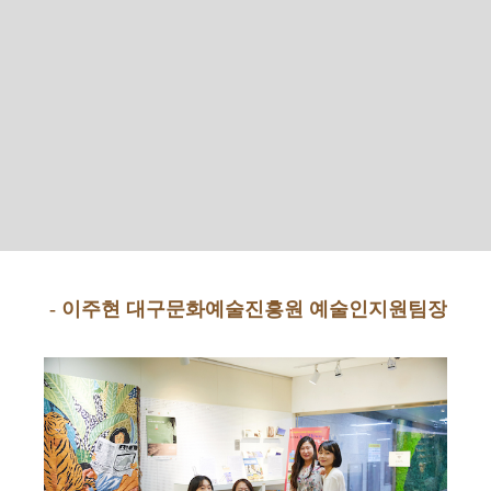
- 이주현 대구문화예술진흥원 예술인지원팀장