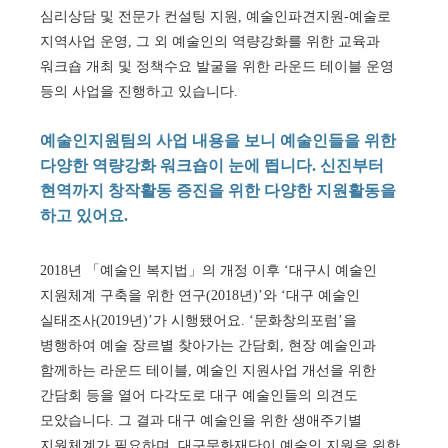
심리상담 및 전문가 컨설팅 지원, 예술인파견지원-예술로
지역사업 운영, 그 외 예술인의 역량강화를 위한 교육과
워크숍 개최 및 정책수요 발굴을 위한 라운드 테이블 운영
등의 사업을 진행하고 있습니다.
예술인지원팀의 사업 내용을 보니 예술인들을 위한
다양한 역량강화 워크숍이 눈에 띕니다. 신진부터
현역까지 창작활동 증진을 위한 다양한 지원활동을
하고 있어요.
2018년 「예술인 복지법」의 개정 이후 ‘대구시 예술인
지원체계 구축을 위한 연구(2018년)’와 ‘대구 예술인
실태조사(2019년)’가 시행됐어요. ‘문화창의포럼’을
병행하여 예술 장르별 찾아가는 간담회, 현장 예술인과
함께하는 라운드 테이블, 예술인 지원사업 개선을 위한
간담회 등을 열어 다각도로 대구 예술인들의 의견도
모았습니다. 그 결과 대구 예술인을 위한 생애주기별
지원체계가 필요하며, 대구문화재단이 예술인 지원을 위한