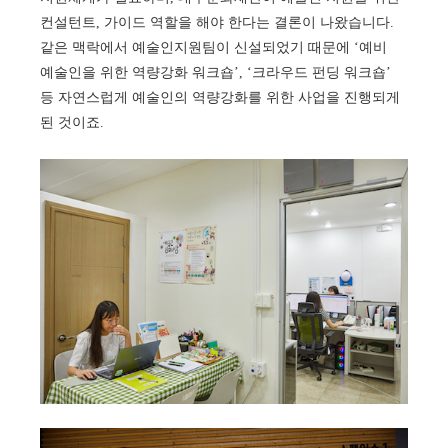
컨설턴트, 가이드 역할을 해야 한다는 결론이 나왔습니다.
같은 맥락에서 예술인지원팀이 신설되었기 때문에 ‘예비
예술인을 위한 역량강화 워크숍’, ‘크라우드 펀딩 워크숍’
등 자연스럽게 예술인의 역량강화를 위한 사업을 진행되게
된 것이죠.