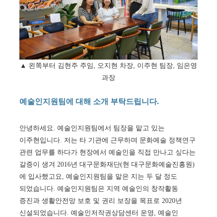
▲ 왼쪽부터 김현주 주임, 오지현 차장, 이주현 팀장, 임은영
과장
예술인지원팀에 대해 소개 부탁드립니다.
안녕하세요. 예술인지원팀에서 팀장을 맡고 있는
이주현입니다. 저는 타 기관에 근무하며 문화예술 정책연구
관련 업무를 하다가 현장에서 예술인을 직접 만나고 싶다는
갈증이 생겨 2016년 대구문화재단(현 대구문화예술진흥원)
에 입사했고요, 예술인지원팀을 맡은 지는 두 달 정도
되었습니다. 예술인지원팀은 지역 예술인의 창작활동
증진과 생활안전망 보호 및 권리 보장을 목표로 2020년
신설되었습니다. 예술인저작권상담센터 운영, 예술인