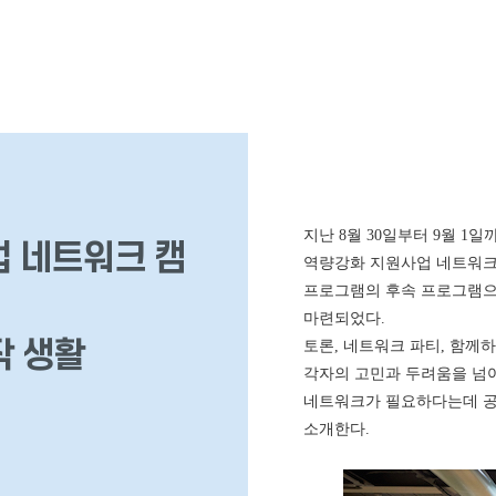
지난 8월 30일부터 9월 
업 네트워크 캠
역량강화 지원사업 네트워크
프로그램의 후속 프로그램으로
마련되었다.
작 생활
토론, 네트워크 파티, 함께
각자의 고민과 두려움을 넘어
네트워크가 필요하다는데 공
소개한다.