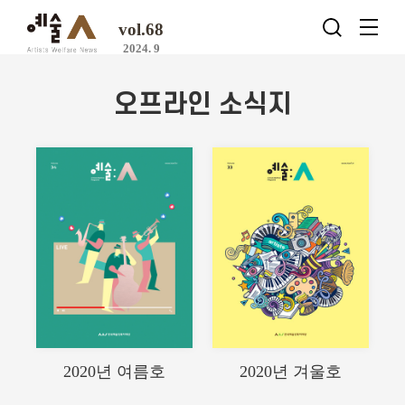
vol.68
2024. 9
오프라인 소식지
2020년 여름호
2020년 겨울호