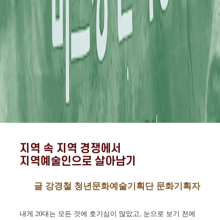
지역 속 지역 경쟁에서
지역예술인으로 살아남기
글 강경철 청년문화예술기획단 문화기획자
내게 20대는 모든 것에 호기심이 많았고, 눈으로 보기 전에