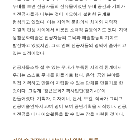
무대를 보면 전공자들의 전유물이었던 무대 공간과 기회가
비전공자들과 나누는 것이 미묘하게 불편한 관계로
형성되고 있었다. 이는 지역적 문화의식 차이와 지역적
지원의 편성 차이에서 비롯된 소극적 갈등이기도 했다. 지역
생활문화예술은 전공자들의 교육과 예술활동의 기여로
발전하고 있었지만, 그로 인해 전공자들의 영역이 좁아지고
있는 실정이었다.
전공자들조차 설 수 있는 무대가 부족한 지역적 한계에서
우리는 스스로 무대를 만들기로 했다. 음악, 공연 분야를
직접 기획하고 만들어 자립할 수 있는 단체를 만들기로 한
것이다. 그렇게 ‘청년문화기획사업단(청기사)’이
만들어졌다. 기획자, 디자이너, 댄서, 보컬, 작곡가 그리고
전공예술인까지 20여 명이 모여 공연기획을 시작했다. 전공,
비전공을 떠나 예술활동을 할 수 있는 장을 마련한 것이다.