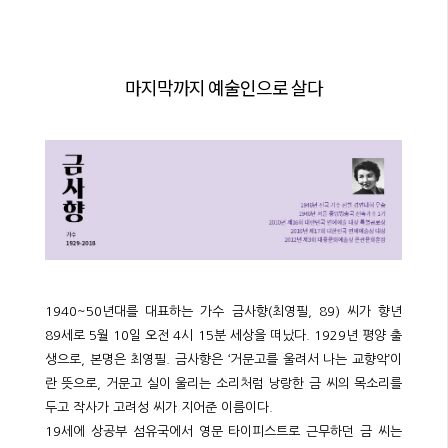
마지막까지 예술인으로 살다
1940~50년대를 대표하는 가수 금사향(최영필, 89) 씨가 향년
89세로 5월 10일 오전 4시 15분 세상을 떠났다. 1929년 평양 출
생으로, 본명은 최영필. 금사향은 ‘거문고를 울려서 나는 교향악’이
란 뜻으로, 거문고 실이 울리는 소리처럼 낭랑한 금 씨의 목소리를
두고 작사가 고려성 씨가 지어준 이름이다.
19세에 상공부 섬유국에서 영문 타이피스트로 근무하던 금 씨는