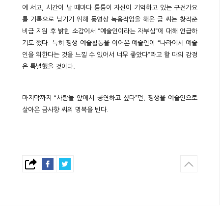
에 서고, 시간이 날 때마다 틈틈이 자신이 기억하고 있는 구전가요
를 기록으로 남기기 위해 동영상 녹음작업을 해온 금 씨는 창작준
비금 지원 후 밝힌 소감에서 “예술인이라는 자부심”에 대해 언급하
기도 했다. 특히 평생 예술활동을 이어온 예술인이 “나라에서 예술
인을 위한다는 것을 느낄 수 있어서 너무 좋았다”라고 할 때의 감정
은 특별했을 것이다.
마지막까지 “사람들 앞에서 공연하고 싶다”던, 평생을 예술인으로
살아온 금사향 씨의 명복을 빈다.