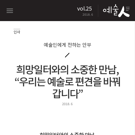
vol.25
2018. 6
인사
예술인에게 전하는 안부
희망일터와의 소중한 만남,
“우리는 예술로 편견을 바꿔
갑니다”
2018. 6
희망일터와의 소중한 만남,