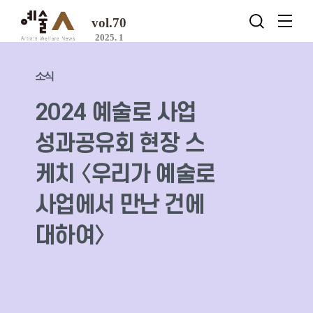
vol.70
2025. 1
소식
2024 예술로 사업
성과공유회 현장 스
케치 〈우리가 예술로
사업에서 만난 건에
대하여〉