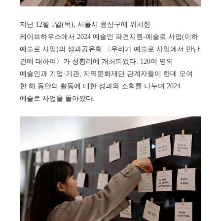
지난 12월 5일(목), 서울시 용산구에 위치한
케이브하우스에서 2024 예술인 파견지원-예술로 사업(이하
예술로 사업)의 성과공유회 〈우리가 예술로 사업에서 만난
건에 대하여〉가 성황리에 개최되었다. 120여 명의
예술인과 기업·기관, 지역문화재단 관계자들이 한데 모여
한 해 동안의 활동에 대한 성과와 소회를 나누며 2024
예술로 사업을 돌아봤다.