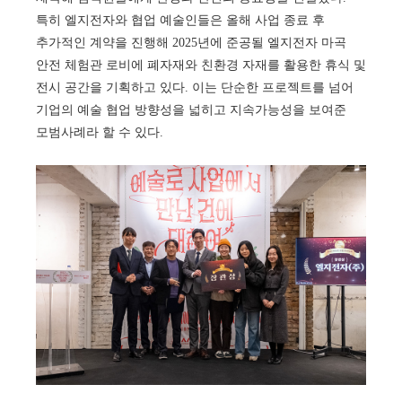
특히 엘지전자와 협업 예술인들은 올해 사업 종료 후
추가적인 계약을 진행해 2025년에 준공될 엘지전자 마곡
안전 체험관 로비에 폐자재와 친환경 자재를 활용한 휴식 및
전시 공간을 기획하고 있다. 이는 단순한 프로젝트를 넘어
기업의 예술 협업 방향성을 넓히고 지속가능성을 보여준
모범사례라 할 수 있다.