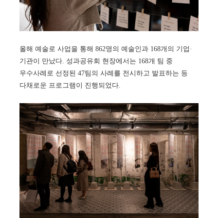
올해 예술로 사업을 통해 862명의 예술인과 168개의 기업·
기관이 만났다. 성과공유회 현장에서는 168개 팀 중
우수사례로 선정된 47팀의 사례를 전시하고 발표하는 등
다채로운 프로그램이 진행되었다.