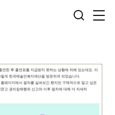
출연한 후 출연료를 지급받지 못하는 상황에 처해 있는데요. 이
이렇게 한국예술인복지재단을 방문하게 되었습니다.
 홈페이지에서 절차를 살펴보긴 했지만 구체적으로 알고 싶은
신문고 권리침해행위 신고와 이후 절차에 대해 더 자세히