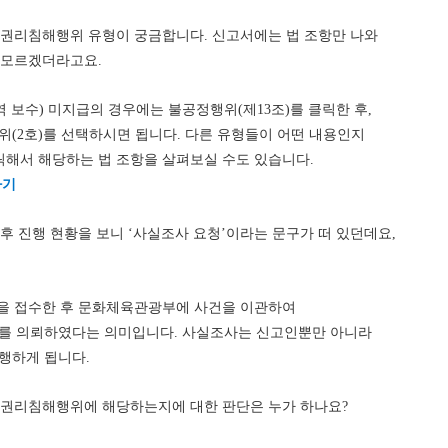
는 권리침해행위 유형이 궁금합니다. 신고서에는 법 조항만 나와
 모르겠더라고요.
 보수) 미지급의 경우에는 불공정행위(제13조)를 클릭한 후,
위(2호)를 선택하시면 됩니다. 다른 유형들이 어떤 내용인지
릭해서 해당하는 법 조항을 살펴보실 수도 있습니다.
가기
 후 진행 현황을 보니 ‘사실조사 요청’이라는 문구가 떠 있던데요,
건을 접수한 후 문화체육관광부에 사건을 이관하여
 의뢰하였다는 의미입니다. 사실조사는 신고인뿐만 아니라
행하게 됩니다.
이 권리침해행위에 해당하는지에 대한 판단은 누가 하나요?