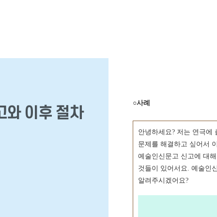
○사례
와 이후 절차
안녕하세요? 저는 연극에 
문제를 해결하고 싶어서 
예술인신문고 신고에 대해
것들이 있어서요. 예술인
알려주시겠어요?