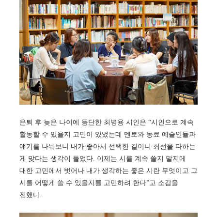
은퇴 후 늦은 나이에 등단한 최병용 시인은 “시인으로 계속
활동할 수 있을지 고민이 있었는데 멘토와 동료 예술인들과
얘기를 나눠보니 내가 좋아서 선택한 길이니 최선을 다하는
게 맞다는 생각이 들었다. 이제는 시를 계속 쓸지 말지에
대한 고민에서 벗어나 내가 생각하는 좋은 시란 무엇이고 그
시를 어떻게 쓸 수 있을지를 고민하려 한다”고 소감을
전했다.