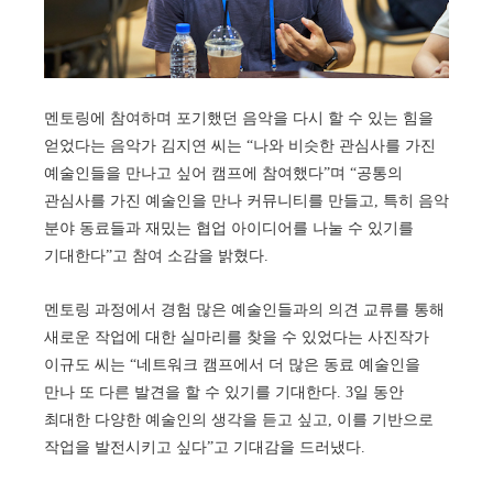
멘토링에 참여하며 포기했던 음악을 다시 할 수 있는 힘을
얻었다는 음악가 김지연 씨는 “나와 비슷한 관심사를 가진
예술인들을 만나고 싶어 캠프에 참여했다”며 “공통의
관심사를 가진 예술인을 만나 커뮤니티를 만들고, 특히 음악
분야 동료들과 재밌는 협업 아이디어를 나눌 수 있기를
기대한다”고 참여 소감을 밝혔다.
멘토링 과정에서 경험 많은 예술인들과의 의견 교류를 통해
새로운 작업에 대한 실마리를 찾을 수 있었다는 사진작가
이규도 씨는 “네트워크 캠프에서 더 많은 동료 예술인을
만나 또 다른 발견을 할 수 있기를 기대한다. 3일 동안
최대한 다양한 예술인의 생각을 듣고 싶고, 이를 기반으로
작업을 발전시키고 싶다”고 기대감을 드러냈다.