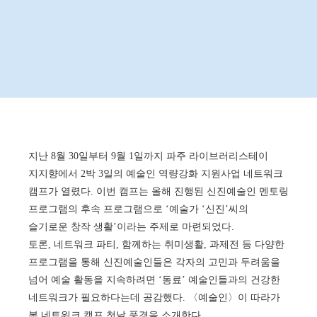
지난 8월 30일부터 9월 1일까지 파주 라이브러리스테이
지지향에서 2박 3일의 예술인 역량강화 지원사업 네트워크
캠프가 열렸다. 이번 캠프는 올해 진행된 신진예술인 멘토링
프로그램의 후속 프로그램으로 ‘예술가 ‘신진’씨의
슬기로운 창작 생활’이라는 주제로 마련되었다.
토론, 네트워크 파티, 함께하는 취미생활, 과제전 등 다양한
프로그램을 통해 신진예술인들은 각자의 고민과 두려움을
넘어 예술 활동을 지속하려면 ‘동료’ 예술인들과의 건강한
네트워크가 필요하다는데 공감했다. 〈예술인〉이 따라가
본 네트워크 캠프 첫날 풍경을 소개한다.