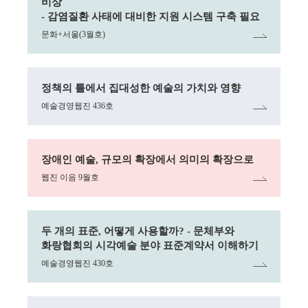
비상
- 감염질환 사태에 대비한 지원 시스템 구축 필요
문화+서울(3월호)
링크
정책의 틀에서 집대성한 예술의 가치와 영향
예술경영웹진 436호
링크
장애인 예술, 규모의 확장에서 의미의 확장으로
웹진 이음 9월호
링크
두 개의 표준, 어떻게 사용할까? - 문체부와
화랑협회의 시각예술 분야 표준계약서 이해하기
예술경영웹진 430호
링크