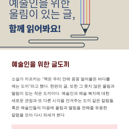
예술인을 위한 글도끼
소설가 카프카는 “책은 우리 안에 꽁꽁 얼어붙은 바다를
깨는 도끼”라고 했다. 한편의 글, 또한 그 못지 않은 울림과
떨림이 있는 작은 도끼이다. 예술인과 예술 복지에 대한
새로운 관점과 또 다른 시각을 안겨주는 도끼 같은 칼럼들.
혹은 예술인들의 마음에 울림과 떨림을 전해줄 유용한
칼럼을 모아 다시 되새겨 본다.
링크